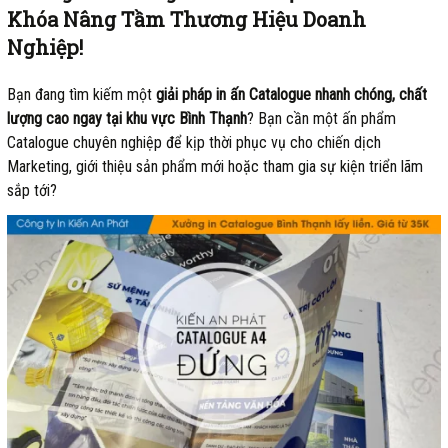
Khóa Nâng Tầm Thương Hiệu Doanh
Nghiệp!
Bạn đang tìm kiếm một
giải pháp in ấn Catalogue nhanh chóng, chất
lượng cao ngay tại khu vực Bình Thạnh
? Bạn cần một ấn phẩm
Catalogue chuyên nghiệp để kịp thời phục vụ cho chiến dịch
Marketing, giới thiệu sản phẩm mới hoặc tham gia sự kiện triển lãm
sắp tới?