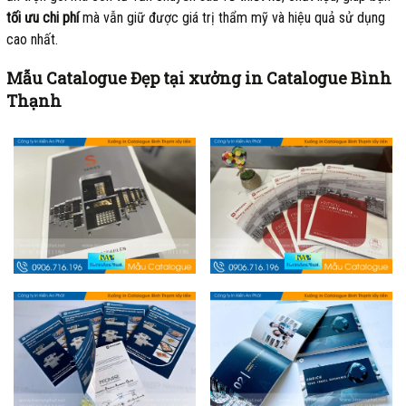
tối ưu chi phí
mà vẫn giữ được giá trị thẩm mỹ và hiệu quả sử dụng
cao nhất.
Mẫu Catalogue Đẹp tại xưởng in Catalogue Bình
Thạnh