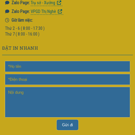
Zalo Page:
Trụ sở - Xưởng
Zalo Page:
VPGD Thị Nghè
Giờ làm việc:
Thứ 2 - 6 ( 8:00 - 17:30 )
Thứ 7 ( 8:00 - 16:00 )
ĐẶT IN NHANH