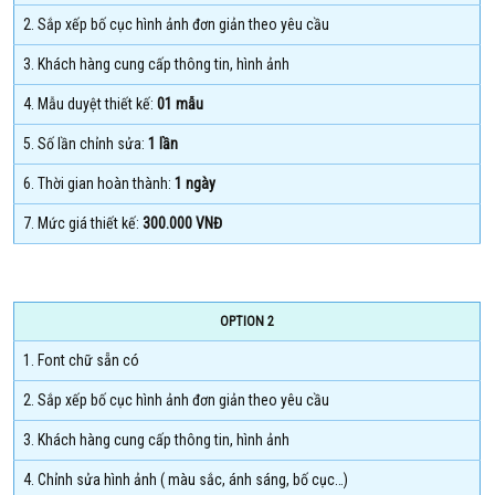
2. Sắp xếp bố cục hình ảnh đơn giản theo yêu cầu
3. Khách hàng cung cấp thông tin, hình ảnh
4. Mẫu duyệt thiết kế:
01 mẫu
5. Số lần chỉnh sửa:
1 lần
6. Thời gian hoàn thành:
1 ngày
7. Mức giá thiết kế:
300.000 VNĐ
OPTION 2
1. Font chữ sẵn có
2. Sắp xếp bố cục hình ảnh đơn giản theo yêu cầu
3. Khách hàng cung cấp thông tin, hình ảnh
4. Chỉnh sửa hình ảnh ( màu sắc, ánh sáng, bố cục…)