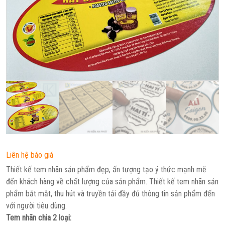
Liên hệ báo giá
Thiết kế tem nhãn sản phẩm đẹp, ấn tượng tạo ý thức mạnh mẽ
đến khách hàng về chất lượng của sản phẩm. Thiết kế tem nhãn sản
phẩm bắt mắt, thu hút và truyền tải đầy đủ thông tin sản phẩm đến
với người tiêu dùng.
Tem nhãn chia 2 loại: