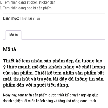
Tem nhãn dạng sticker, sticker dán
Tem nhãn dạng bao bì sản phẩm
Danh mục:
Thiết kế in ấn
Mô tả
Mô tả
Thiết kế tem nhãn sản phẩm đẹp, ấn tượng tạo
ý thức mạnh mẽ đến khách hàng về chất lượng
của sản phẩm. Thiết kế tem nhãn sản phẩm bắt
mắt, thu hút và truyền tải đầy đủ thông tin sản
phẩm đến với người tiêu dùng.
Ngày nay, tem nhãn sản phẩm được thiết kế chuyên nghiệp giúp
doanh nghiệp lôi cuốn khách hàng và tăng khả năng cạnh tranh.