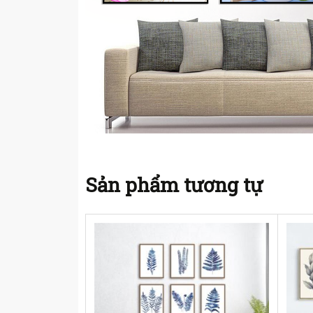
Sản phẩm tương tự