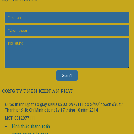
CÔNG TY TNHH KIẾN AN PHÁT
Được thành lập theo giấy ĐKKD số 0312977111 do Sở Kế hoạch đầu tư
Thành phố Hồ Chí Minh cấp ngày 17 tháng 10 năm 2014
MST: 0312977111
Hình thức thanh toán