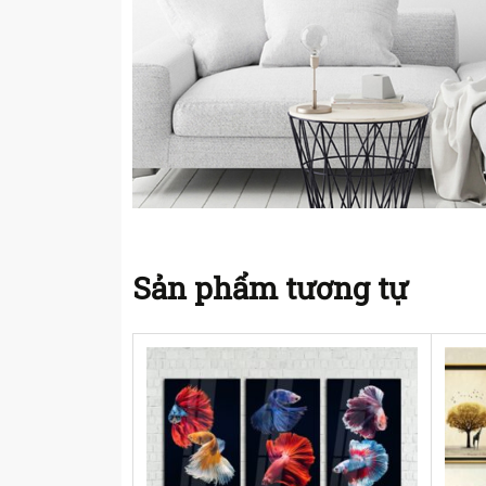
Sản phẩm tương tự