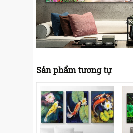
Sản phẩm tương tự