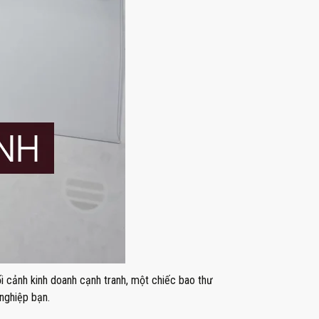
i cảnh kinh doanh cạnh tranh, một chiếc bao thư
 nghiệp bạn.