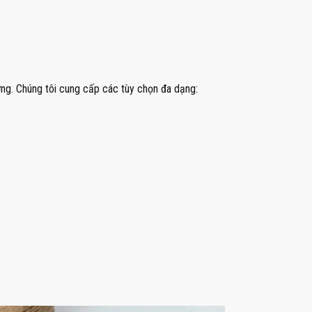
ợng. Chúng tôi cung cấp các tùy chọn đa dạng: