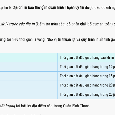
tự tin là
địa chỉ in bao thư gần quận Bình Thạnh uy tín
được các doanh ngh
xử lý trước các file in
(kiểm tra màu sắc, độ phân giải, bố cục an toàn
ng tôi hiểu thời gian là vàng. Nhờ vị trí thuận lợi và quy trình in ấn tin
Thời gian bắt đầu giao hàng sau khi in
Thời gian bắt đầu giao hàng trong
10 p
Thời gian bắt đầu giao hàng trong
15 p
Thời gian bắt đầu giao hàng trong
20 p
Thời gian bắt đầu giao hàng trong
25 p
hất lượng
tại bất kỳ địa điểm nào trong Quận Bình Thạnh.