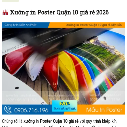
Xưởng in Poster Quận 10 giá rẻ 2026
Chúng tôi là
xưởng in Poster Quận 10 giá rẻ
với quy trình khép kín,