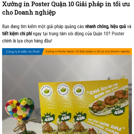
Xưởng in Poster Quận 10 Giải pháp in tối ưu
cho Doanh nghiệp
Bạn đang tìm kiếm một giải pháp quảng cáo
nhanh chóng, hiệu quả
và
tiết kiệm chi phí
ngay tại trung tâm sôi động của Quận 10? Poster
chính là lựa chọn hàng đầu!