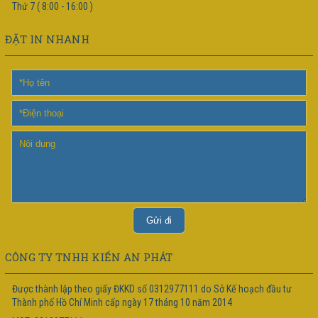
Thứ 7 ( 8:00 - 16:00 )
ĐẶT IN NHANH
CÔNG TY TNHH KIẾN AN PHÁT
Được thành lập theo giấy ĐKKD số 0312977111 do Sở Kế hoạch đầu tư
Thành phố Hồ Chí Minh cấp ngày 17 tháng 10 năm 2014