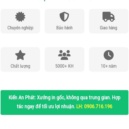
Chuyên nghiệp
Bảo hành
Giao hàng
Chất lượng
5000+ KH
10+ năm
Kiến An Phát: Xưởng in gốc, không qua trung gian. Hợp
tác ngay để tối ưu lợi nhuận.
LH: 0906.716.196