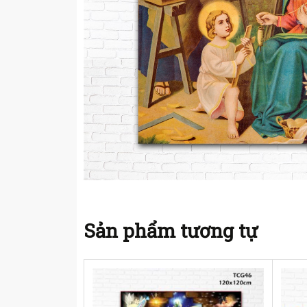
Sản phẩm tương tự