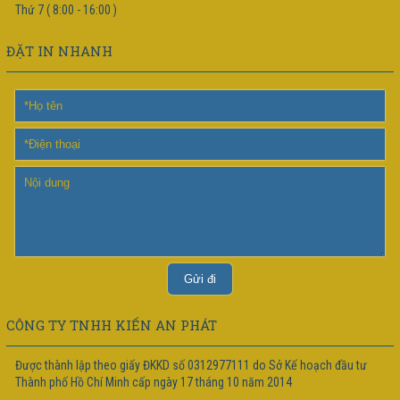
Thứ 7 ( 8:00 - 16:00 )
ĐẶT IN NHANH
CÔNG TY TNHH KIẾN AN PHÁT
Được thành lập theo giấy ĐKKD số 0312977111 do Sở Kế hoạch đầu tư
Thành phố Hồ Chí Minh cấp ngày 17 tháng 10 năm 2014