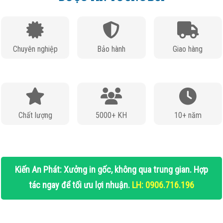
Chuyên nghiệp
Bảo hành
Giao hàng
Chất lượng
5000+ KH
10+ năm
Kiến An Phát: Xưởng in gốc, không qua trung gian. Hợp
tác ngay để tối ưu lợi nhuận.
LH: 0906.716.196