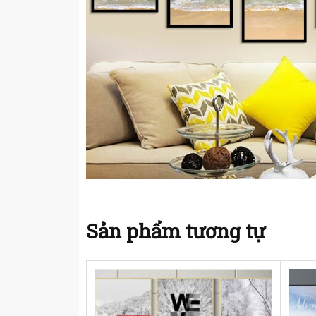
Sản phẩm tương tự