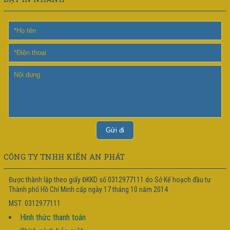
CÔNG TY TNHH KIẾN AN PHÁT
Được thành lập theo giấy ĐKKD số 0312977111 do Sở Kế hoạch đầu tư
Thành phố Hồ Chí Minh cấp ngày 17 tháng 10 năm 2014
MST: 0312977111
Hình thức thanh toán