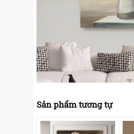
Sản phẩm tương tự