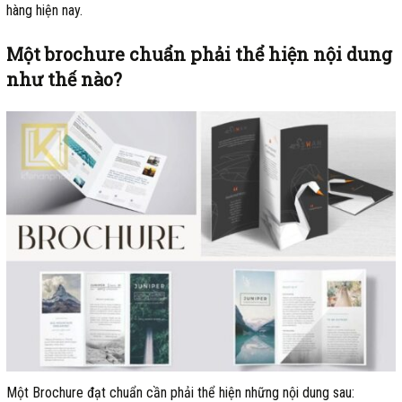
hàng hiện nay.
Một brochure chuẩn phải thể hiện nội dung
như thế nào?
Một Brochure đạt chuẩn cần phải thể hiện những nội dung sau: