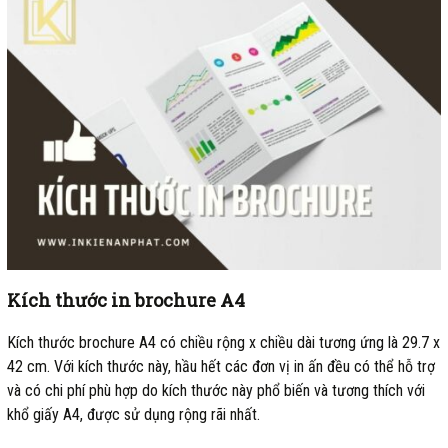
Kích thước in brochure A4
Kích thước brochure A4 có chiều rộng x chiều dài tương ứng là 29.7 x
42 cm. Với kích thước này, hầu hết các đơn vị in ấn đều có thể hỗ trợ
và có chi phí phù hợp do kích thước này phổ biến và tương thích với
khổ giấy A4, được sử dụng rộng rãi nhất.