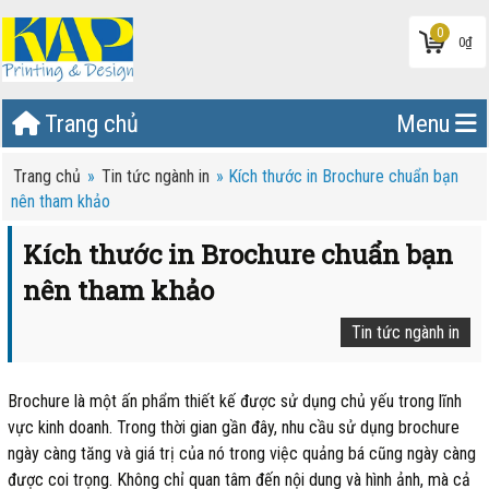
0
0
₫
Trang chủ
Menu
Trang chủ
»
Tin tức ngành in
»
Kích thước in Brochure chuẩn bạn
nên tham khảo
Kích thước in Brochure chuẩn bạn
nên tham khảo
Tin tức ngành in
Brochure là một ấn phẩm thiết kế được sử dụng chủ yếu trong lĩnh
vực kinh doanh. Trong thời gian gần đây, nhu cầu sử dụng brochure
ngày càng tăng và giá trị của nó trong việc quảng bá cũng ngày càng
được coi trọng. Không chỉ quan tâm đến nội dung và hình ảnh, mà cả