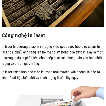
Công nghệ in laser
In laser là phương pháp in sử dụng việc quét trực tiếp các chùm tia
laser để chiếu ánh sáng lên bề mặt giấy trong quá trình in. Đây là một
phương pháp in phổ biến, cho phép in nhanh chóng các văn bản chất
lượng cao trên giấy trắng.
In laser thích hợp cho việc in trong môi trường văn phòng, in các tài
liệu có dữ liệu biến đổi và in số lượng ít cần lấy ngay.