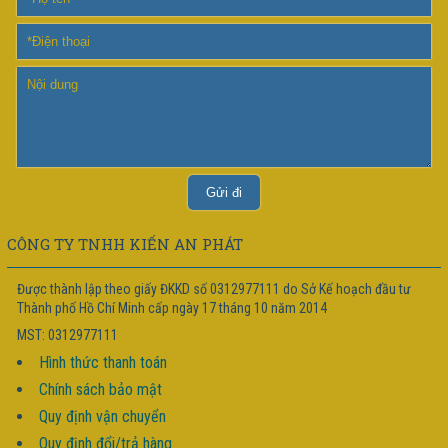
CÔNG TY TNHH KIẾN AN PHÁT
Được thành lập theo giấy ĐKKD số 0312977111 do Sở Kế hoạch đầu tư
Thành phố Hồ Chí Minh cấp ngày 17 tháng 10 năm 2014
MST: 0312977111
Hình thức thanh toán
Chính sách bảo mật
Quy định vận chuyển
Quy định đổi/trả hàng