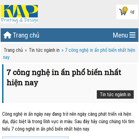
0
0
₫
Trang chủ
Menu
Trang chủ
»
Tin tức ngành in
»
7 công nghệ in ấn phổ biến nhất hiện
nay
7 công nghệ in ấn phổ biến nhất
hiện nay
Tin tức ngành in
Công nghệ in ấn ngày nay đang trở nên ngày càng phát triển và hiện
đại, đặc biệt là trong lĩnh vực in màu. Sau đây hãy cùng chúng tôi tìm
hiểu 7 công nghệ in ấn phổ biến nhất hiện nay.