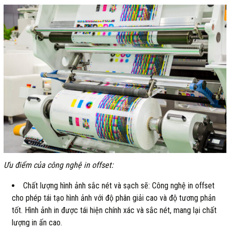
Ưu điểm của công nghệ in offset:
Chất lượng hình ảnh sắc nét và sạch sẽ: Công nghệ in offset
cho phép tái tạo hình ảnh với độ phân giải cao và độ tương phản
tốt. Hình ảnh in được tái hiện chính xác và sắc nét, mang lại chất
lượng in ấn cao.