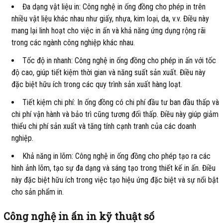
Đa dạng vật liệu in: Công nghệ in ống đồng cho phép in trên
nhiều vật liệu khác nhau như giấy, nhựa, kim loại, da, v.v. Điều này
mang lại linh hoạt cho việc in ấn và khả năng ứng dụng rộng rãi
trong các ngành công nghiệp khác nhau.
Tốc độ in nhanh: Công nghệ in ống đồng cho phép in ấn với tốc
độ cao, giúp tiết kiệm thời gian và năng suất sản xuất. Điều này
đặc biệt hữu ích trong các quy trình sản xuất hàng loạt.
Tiết kiệm chi phí: In ống đồng có chi phí đầu tư ban đầu thấp và
chi phí vận hành và bảo trì cũng tương đối thấp. Điều này giúp giảm
thiểu chi phí sản xuất và tăng tính cạnh tranh của các doanh
nghiệp.
Khả năng in lõm: Công nghệ in ống đồng cho phép tạo ra các
hình ảnh lõm, tạo sự đa dạng và sáng tạo trong thiết kế in ấn. Điều
này đặc biệt hữu ích trong việc tạo hiệu ứng đặc biệt và sự nổi bật
cho sản phẩm in.
Công nghệ in ấn in kỹ thuật số