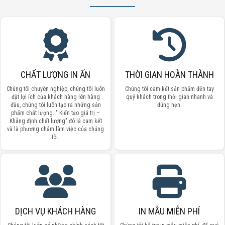
CHẤT LƯỢNG IN ẤN
THỜI GIAN HOÀN THÀNH
Chúng tôi chuyên nghiệp, chúng tôi luôn
Chúng tôi cam kết sản phẩm đến tay
đặt lợi ích của khách hàng lên hàng
quý khách trong thời gian nhanh và
đầu, chúng tôi luôn tạo ra những sản
đúng hẹn.
phẩm chất lượng. " Kiến tạo giá trị –
Khẳng định chất lượng" đó là cam kết
và là phương châm làm việc của chúng
tôi.
DỊCH VỤ KHÁCH HÀNG
IN MẪU MIỄN PHÍ