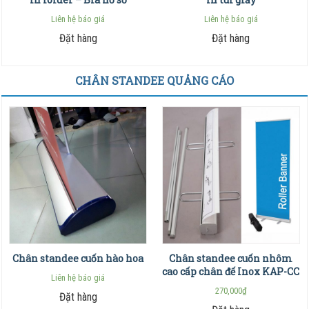
Liên hệ báo giá
Liên hệ báo giá
Đặt hàng
Đặt hàng
CHÂN STANDEE QUẢNG CÁO
Chân standee cuốn hào hoa
Chân standee cuốn nhôm
cao cấp chân đế Inox KAP-CC
Liên hệ báo giá
270,000
₫
Đặt hàng