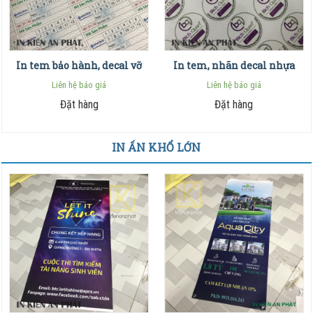
In tem bảo hành, decal vỡ
In tem, nhãn decal nhựa
Liên hệ báo giá
Liên hệ báo giá
Đặt hàng
Đặt hàng
IN ẤN KHỔ LỚN